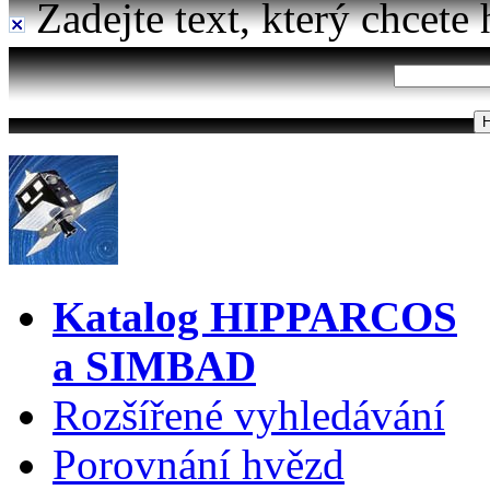
Zadejte text, který chcete 
Katalog HIPPARCOS
a SIMBAD
Rozšířené vyhledávání
Porovnání hvězd