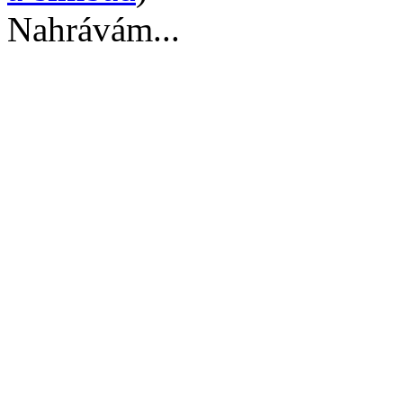
Nahrávám...