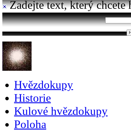
Zadejte text, který chcete 
Hvězdokupy
Historie
Kulové hvězdokupy
Poloha