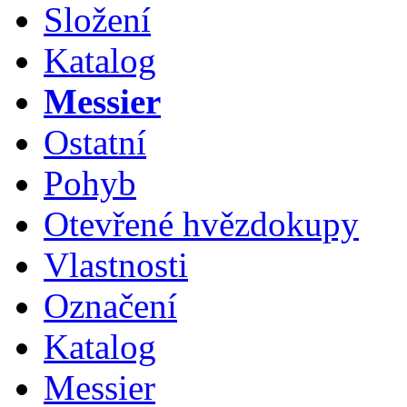
Složení
Katalog
Messier
Ostatní
Pohyb
Otevřené hvězdokupy
Vlastnosti
Označení
Katalog
Messier