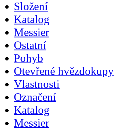
Složení
Katalog
Messier
Ostatní
Pohyb
Otevřené hvězdokupy
Vlastnosti
Označení
Katalog
Messier