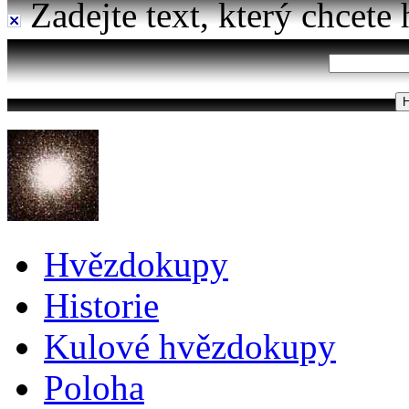
Zadejte text, který chcete 
Hvězdokupy
Historie
Kulové hvězdokupy
Poloha