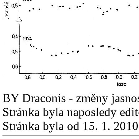
BY Draconis - změny jasnos
Stránka byla naposledy edi
Stránka byla od 15. 1. 201