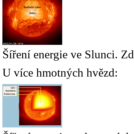
Šíření energie ve Slunci. 
U více hmotných hvězd: