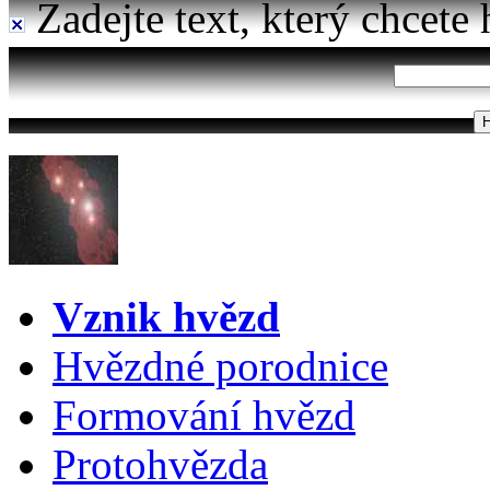
Zadejte text, který chcete 
Vznik hvězd
Hvězdné porodnice
Formování hvězd
Protohvězda