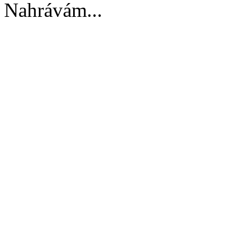
Nahrávám...