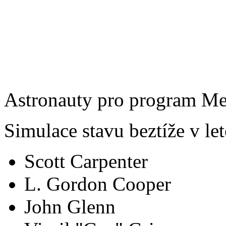
Astronauty pro program Mer
Simulace stavu beztíže v l
Scott Carpenter
L. Gordon Cooper
John Glenn