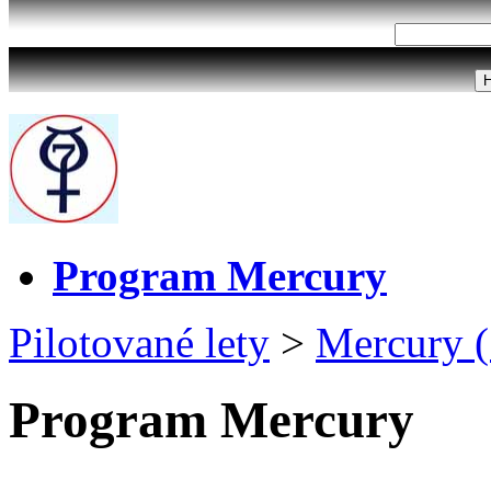
Program Mercury
Pilotované lety
>
Mercury 
Program Mercury