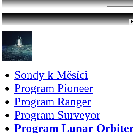
Sondy k Měsíci
Program Pioneer
Program Ranger
Program Surveyor
Program Lunar Orbite