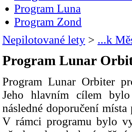
Program Luna
Program Zond
Nepilotované lety
>
...k Mě
Program Lunar Orbi
Program Lunar Orbiter pr
Jeho hlavním cílem byl
následné doporučení místa 
V rámci programu bylo vy