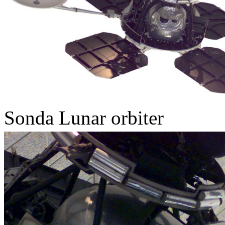
Sonda Lunar orbiter