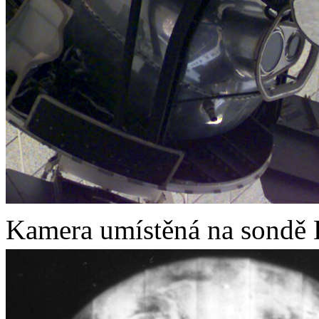
Kamera umístěná na sondě 