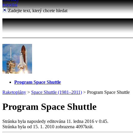
Hledání
Zadejte text, který chcete hledat
Program Space Shuttle
Raketoplány
>
Space Shuttle (1981–2011)
>
Program Space Shuttle
Program Space Shuttle
Stránka byla naposledy editována 11. ledna 2016 v 0:45.
Stránka byla od 15. 1. 2010 zobrazena 4097krát.