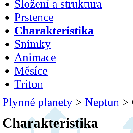
Složení a struktura
Prstence
Charakteristika
Snímky
Animace
Měsíce
Triton
Plynné planety
>
Neptun
>
Charakteristika