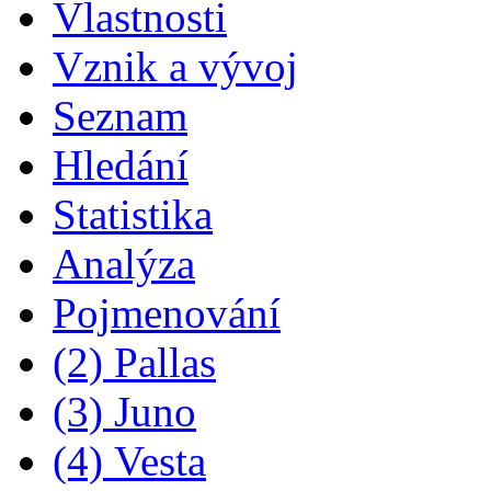
Vlastnosti
Vznik a vývoj
Seznam
Hledání
Statistika
Analýza
Pojmenování
(2) Pallas
(3) Juno
(4) Vesta