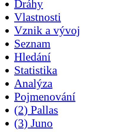
Dráhy
Vlastnosti
Vznik a vývoj
Seznam
Hledání
Statistika
Analýza
Pojmenování
(2) Pallas
(3) Juno