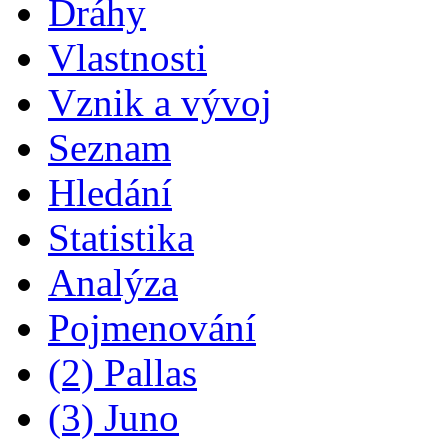
Dráhy
Vlastnosti
Vznik a vývoj
Seznam
Hledání
Statistika
Analýza
Pojmenování
(2) Pallas
(3) Juno