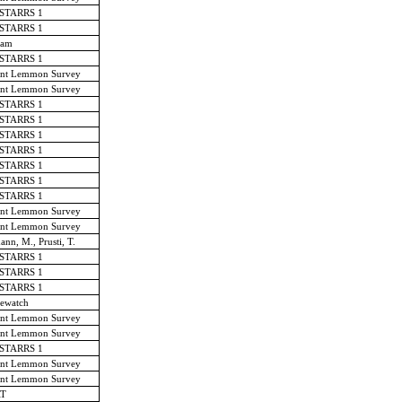
-STARRS 1
-STARRS 1
am
-STARRS 1
nt Lemmon Survey
nt Lemmon Survey
-STARRS 1
-STARRS 1
-STARRS 1
-STARRS 1
-STARRS 1
-STARRS 1
-STARRS 1
nt Lemmon Survey
nt Lemmon Survey
ann, M., Prusti, T.
-STARRS 1
-STARRS 1
-STARRS 1
ewatch
nt Lemmon Survey
nt Lemmon Survey
-STARRS 1
nt Lemmon Survey
nt Lemmon Survey
T