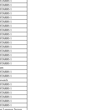
-STARRS 1
-STARRS 1
-STARRS 1
-STARRS 1
-STARRS 1
-STARRS 1
-STARRS 1
-STARRS 1
-STARRS 1
-STARRS 1
-STARRS 1
-STARRS 1
-STARRS 1
-STARRS 1
-STARRS 1
-STARRS 1
am
-STARRS 1
-STARRS 1
ewatch
-STARRS 1
-STARRS 1
-STARRS 1
-STARRS 1
-STARRS 1
-STARRS 1
nt Lemmon Survey