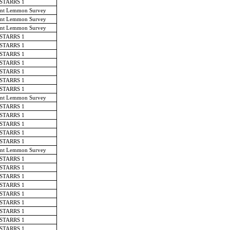
-STARRS 1
nt Lemmon Survey
nt Lemmon Survey
nt Lemmon Survey
-STARRS 1
-STARRS 1
-STARRS 1
-STARRS 1
-STARRS 1
-STARRS 1
-STARRS 1
nt Lemmon Survey
-STARRS 1
-STARRS 1
-STARRS 1
-STARRS 1
-STARRS 1
nt Lemmon Survey
-STARRS 1
-STARRS 1
-STARRS 1
-STARRS 1
-STARRS 1
-STARRS 1
-STARRS 1
-STARRS 1
-STARRS 1