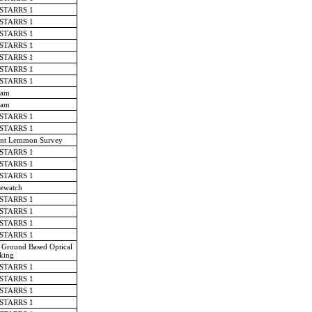
-STARRS 1
-STARRS 1
-STARRS 1
-STARRS 1
-STARRS 1
-STARRS 1
-STARRS 1
am
am
-STARRS 1
-STARRS 1
nt Lemmon Survey
-STARRS 1
-STARRS 1
-STARRS 1
ewatch
-STARRS 1
-STARRS 1
-STARRS 1
-STARRS 1
 Ground Based Optical
king
-STARRS 1
-STARRS 1
-STARRS 1
-STARRS 1