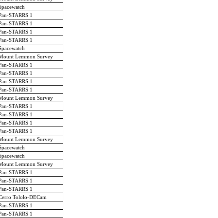
Spacewatch
Pan-STARRS 1
Pan-STARRS 1
Pan-STARRS 1
Pan-STARRS 1
Spacewatch
Mount Lemmon Survey
Pan-STARRS 1
Pan-STARRS 1
Pan-STARRS 1
Pan-STARRS 1
Mount Lemmon Survey
Pan-STARRS 1
Pan-STARRS 1
Pan-STARRS 1
Pan-STARRS 1
Mount Lemmon Survey
Spacewatch
Spacewatch
Mount Lemmon Survey
Pan-STARRS 1
Pan-STARRS 1
Pan-STARRS 1
Cerro Tololo-DECam
Pan-STARRS 1
Pan-STARRS 1