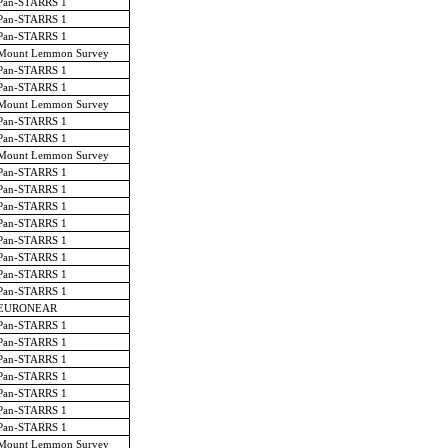
Pan-STARRS 1
Pan-STARRS 1
Pan-STARRS 1
Mount Lemmon Survey
Pan-STARRS 1
Pan-STARRS 1
Mount Lemmon Survey
Pan-STARRS 1
Pan-STARRS 1
Mount Lemmon Survey
Pan-STARRS 1
Pan-STARRS 1
Pan-STARRS 1
Pan-STARRS 1
Pan-STARRS 1
Pan-STARRS 1
Pan-STARRS 1
Pan-STARRS 1
EURONEAR
Pan-STARRS 1
Pan-STARRS 1
Pan-STARRS 1
Pan-STARRS 1
Pan-STARRS 1
Pan-STARRS 1
Pan-STARRS 1
Mount Lemmon Survey