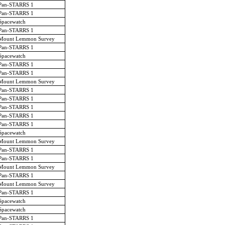
Pan-STARRS 1
Pan-STARRS 1
Spacewatch
Pan-STARRS 1
Mount Lemmon Survey
Pan-STARRS 1
Spacewatch
Pan-STARRS 1
Pan-STARRS 1
Mount Lemmon Survey
Pan-STARRS 1
Pan-STARRS 1
Pan-STARRS 1
Pan-STARRS 1
Pan-STARRS 1
Spacewatch
Mount Lemmon Survey
Pan-STARRS 1
Pan-STARRS 1
Mount Lemmon Survey
Pan-STARRS 1
Mount Lemmon Survey
Pan-STARRS 1
Spacewatch
Spacewatch
Pan-STARRS 1