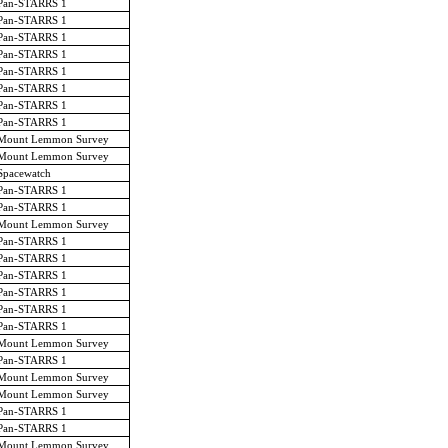
Pan-STARRS 1
Pan-STARRS 1
Pan-STARRS 1
Pan-STARRS 1
Pan-STARRS 1
Pan-STARRS 1
Pan-STARRS 1
Pan-STARRS 1
Mount Lemmon Survey
Mount Lemmon Survey
Spacewatch
Pan-STARRS 1
Pan-STARRS 1
Mount Lemmon Survey
Pan-STARRS 1
Pan-STARRS 1
Pan-STARRS 1
Pan-STARRS 1
Pan-STARRS 1
Pan-STARRS 1
Mount Lemmon Survey
Pan-STARRS 1
Mount Lemmon Survey
Mount Lemmon Survey
Pan-STARRS 1
Pan-STARRS 1
Mount Lemmon Survey