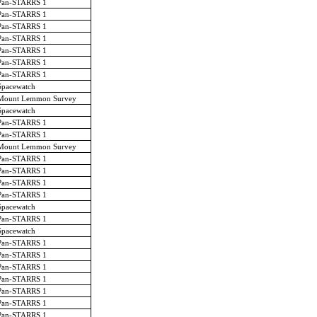
Pan-STARRS 1
Pan-STARRS 1
Pan-STARRS 1
Pan-STARRS 1
Pan-STARRS 1
Pan-STARRS 1
Pan-STARRS 1
Spacewatch
Mount Lemmon Survey
Spacewatch
Pan-STARRS 1
Pan-STARRS 1
Mount Lemmon Survey
Pan-STARRS 1
Pan-STARRS 1
Pan-STARRS 1
Pan-STARRS 1
Spacewatch
Pan-STARRS 1
Spacewatch
Pan-STARRS 1
Pan-STARRS 1
Pan-STARRS 1
Pan-STARRS 1
Pan-STARRS 1
Pan-STARRS 1
Pan-STARRS 1