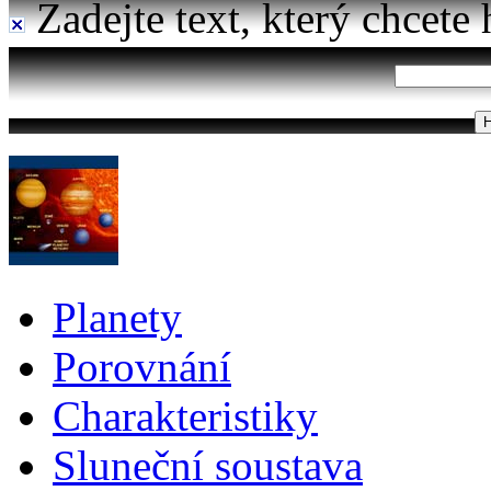
Zadejte text, který chcete 
Planety
Porovnání
Charakteristiky
Sluneční soustava