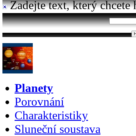
Zadejte text, který chcete 
Planety
Porovnání
Charakteristiky
Sluneční soustava