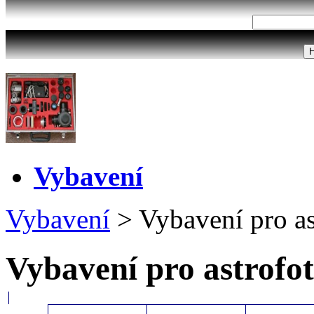
Vybavení
Vybavení
>
Vybavení pro as
Vybavení pro astrofot