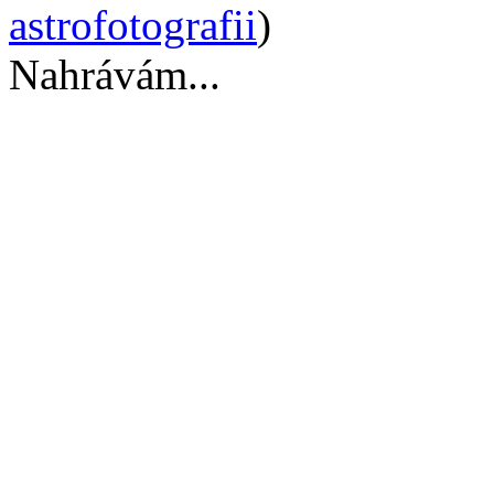
astrofotografii
)
Nahrávám...