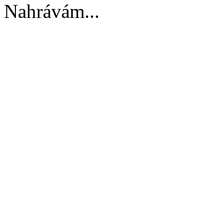
Nahrávám...