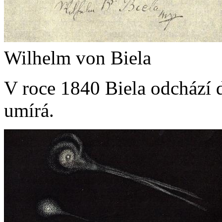
Wilhelm von Biela
V roce 1840 Biela odchází 
umírá.