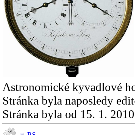
Astronomické kyvadlové h
Stránka byla naposledy edi
Stránka byla od 15. 1. 201
RS