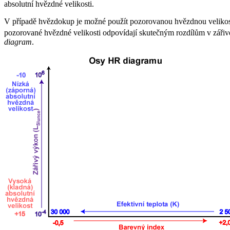
absolutní hvězdné velikosti.
V případě hvězdokup je možné použít pozorovanou hvězdnou veliko
pozorované hvězdné velikosti odpovídají skutečným rozdílům v záři
diagram
.