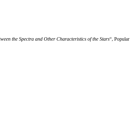
tween the Spectra and Other Characteristics of the Stars
“, Popular