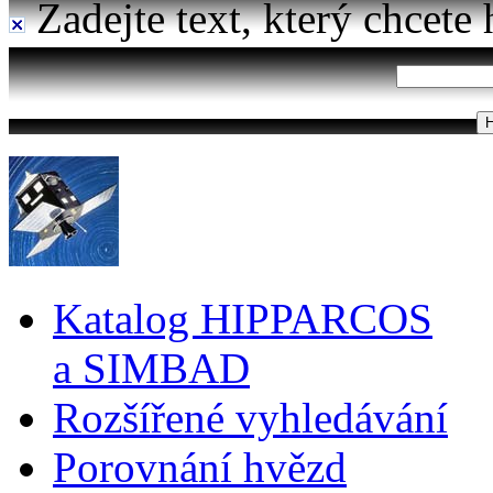
Zadejte text, který chcete 
Katalog HIPPARCOS
a SIMBAD
Rozšířené vyhledávání
Porovnání hvězd