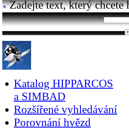
Zadejte text, který chcete 
Katalog HIPPARCOS
a SIMBAD
Rozšířené vyhledávání
Porovnání hvězd