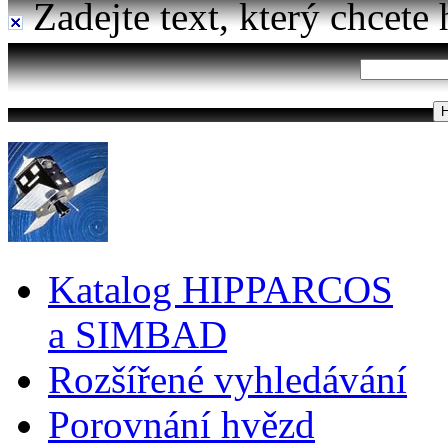
Zadejte text, který chcete 
Katalog HIPPARCOS
a SIMBAD
Rozšířené vyhledávání
Porovnání hvězd