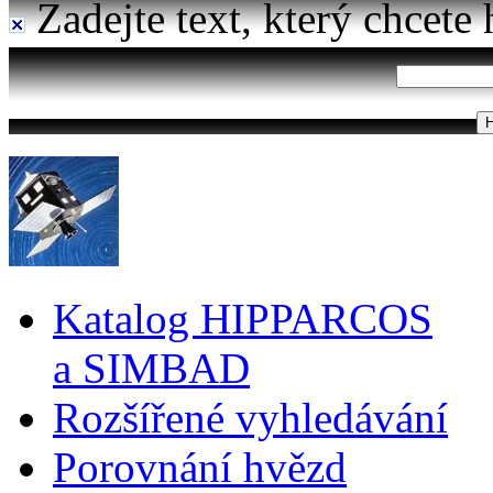
Zadejte text, který chcete 
Katalog HIPPARCOS
a SIMBAD
Rozšířené vyhledávání
Porovnání hvězd