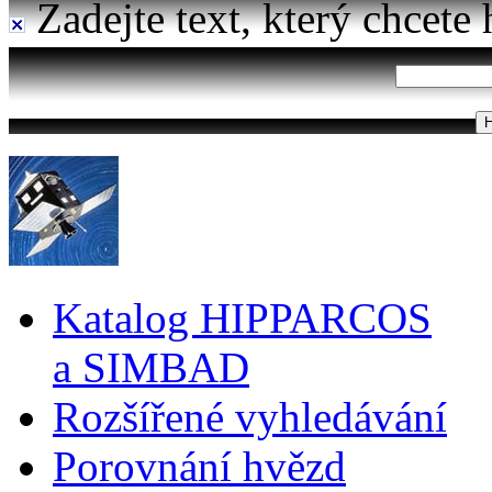
Zadejte text, který chcete 
Katalog HIPPARCOS
a SIMBAD
Rozšířené vyhledávání
Porovnání hvězd