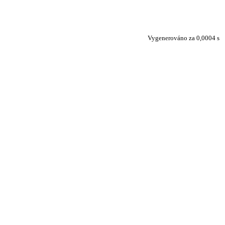
Vygenerováno za 0,0004 s