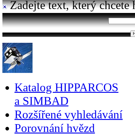
Zadejte text, který chcete 
Katalog HIPPARCOS
a SIMBAD
Rozšířené vyhledávání
Porovnání hvězd