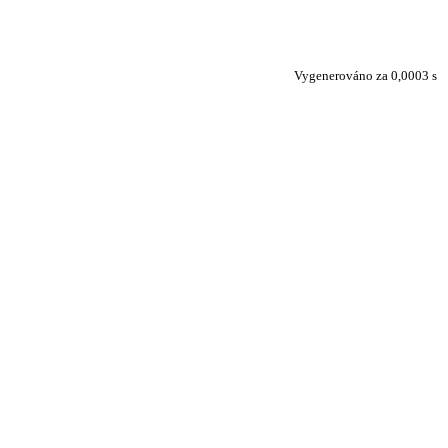
Vygenerováno za 0,0003 s