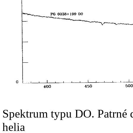
Spektrum typu DO. Patrné 
helia