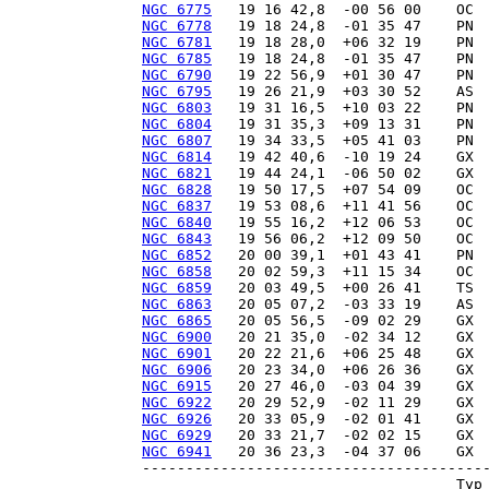
NGC 6775
NGC 6778
NGC 6781
NGC 6785
NGC 6790
NGC 6795
NGC 6803
NGC 6804
NGC 6807
NGC 6814
NGC 6821
NGC 6828
NGC 6837
NGC 6840
NGC 6843
NGC 6852
NGC 6858
NGC 6859
NGC 6863
NGC 6865
NGC 6900
NGC 6901
NGC 6906
NGC 6915
NGC 6922
NGC 6926
NGC 6929
NGC 6941
   20 36 23,3  -04 37 06    GX  
----------------------------------------
                                    Typ 