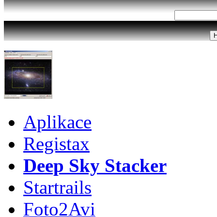
Aplikace
Registax
Deep Sky Stacker
Startrails
Foto2Avi