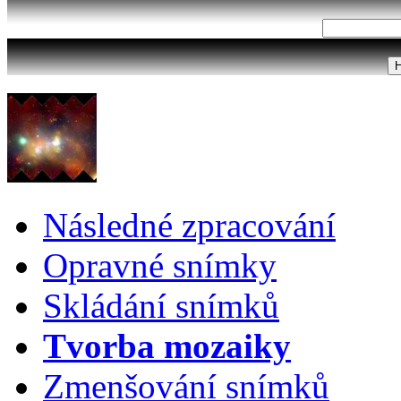
Následné zpracování
Opravné snímky
Skládání snímků
Tvorba mozaiky
Zmenšování snímků