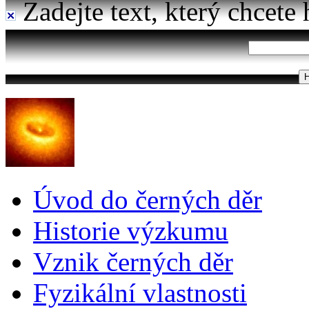
Zadejte text, který chcete 
Úvod do černých děr
Historie výzkumu
Vznik černých děr
Fyzikální vlastnosti