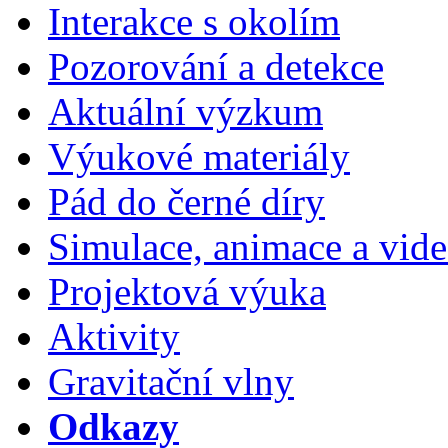
Interakce s okolím
Pozorování a detekce
Aktuální výzkum
Výukové materiály
Pád do černé díry
Simulace, animace a vide
Projektová výuka
Aktivity
Gravitační vlny
Odkazy