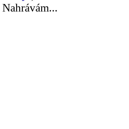
Nahrávám...