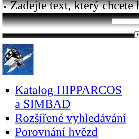
Zadejte text, který chcete 
Katalog HIPPARCOS
a SIMBAD
Rozšířené vyhledávání
Porovnání hvězd