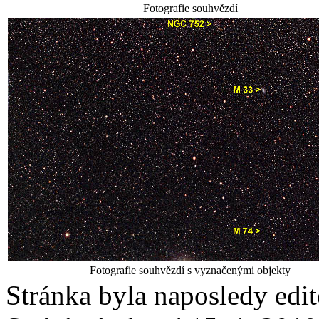
Fotografie souhvězdí
Fotografie souhvězdí s vyznačenými objekty
Stránka byla naposledy edi