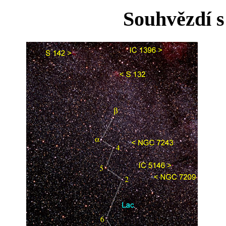
Souhvězdí s