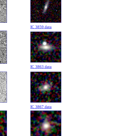
IC 3859 data
IC 3863 data
IC 3867 data