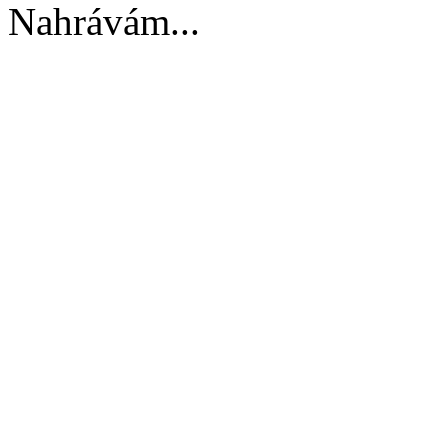
Nahrávám...