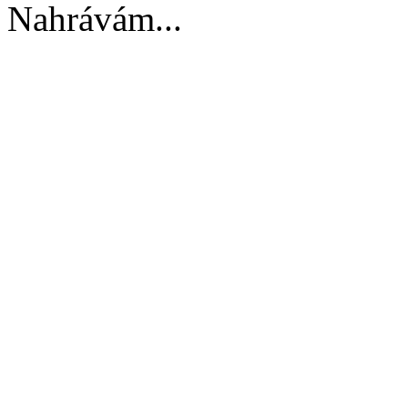
Nahrávám...