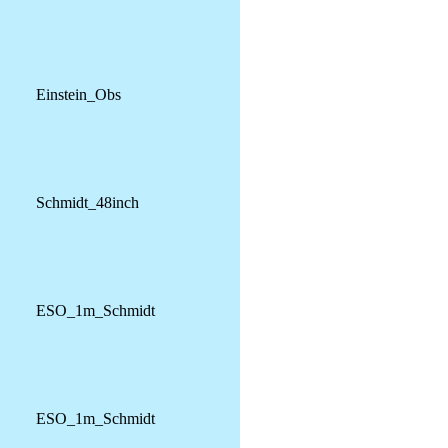
Einstein_Obs
Schmidt_48inch
ESO_1m_Schmidt
ESO_1m_Schmidt