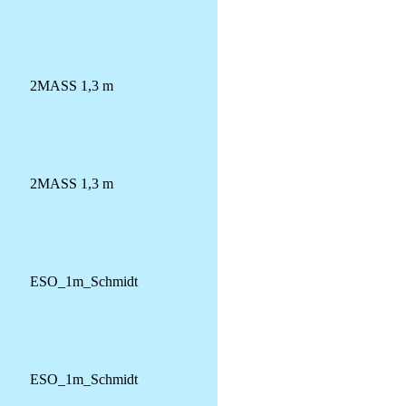
2MASS 1,3 m
2MASS 1,3 m
ESO_1m_Schmidt
ESO_1m_Schmidt