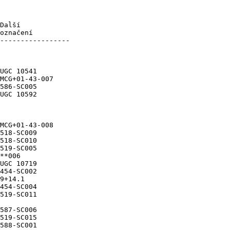
Další

označení
