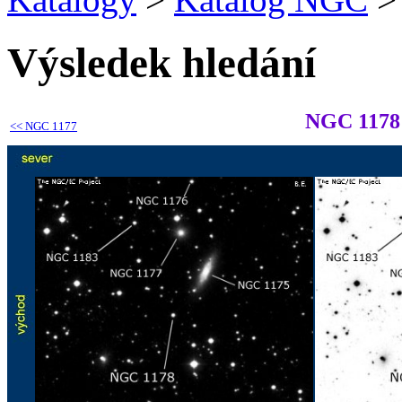
Výsledek hledání
NGC 1178
<<
NGC 1177