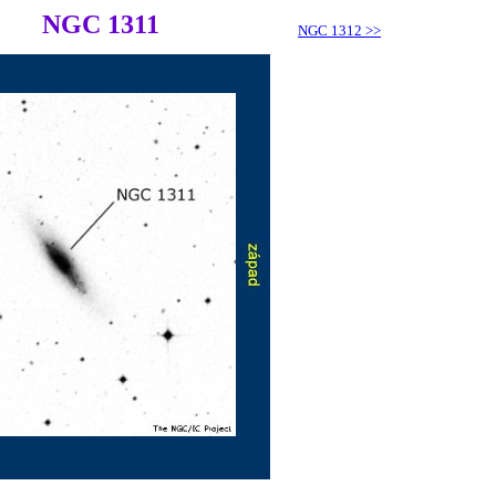
NGC 1311
NGC 1312
>>