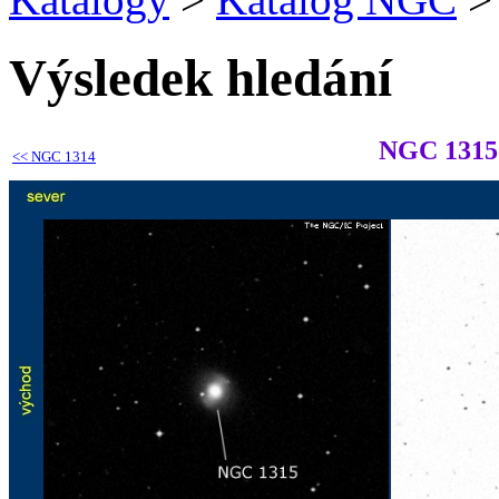
Výsledek hledání
NGC 1315
<<
NGC 1314