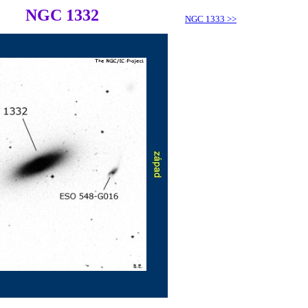
NGC 1332
NGC 1333
>>